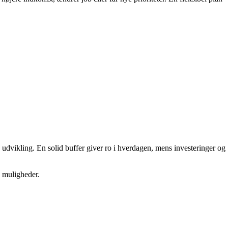
udvikling. En solid buffer giver ro i hverdagen, mens investeringer og
g muligheder.